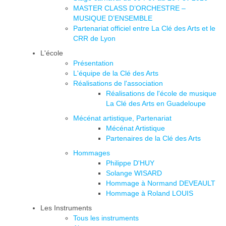
MASTER CLASS D’ORCHESTRE –
MUSIQUE D’ENSEMBLE
Partenariat officiel entre La Clé des Arts et le
CRR de Lyon
L'école
Présentation
L'équipe de la Clé des Arts
Réalisations de l'association
Réalisations de l'école de musique
La Clé des Arts en Guadeloupe
Mécénat artistique, Partenariat
Mécénat Artistique
Partenaires de la Clé des Arts
Hommages
Philippe D'HUY
Solange WISARD
Hommage à Normand DEVEAULT
Hommage à Roland LOUIS
Les Instruments
Tous les instruments