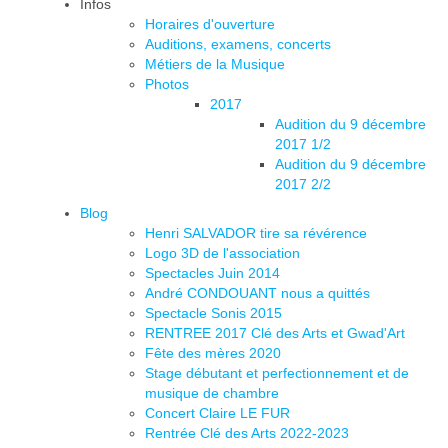
Infos
Horaires d'ouverture
Auditions, examens, concerts
Métiers de la Musique
Photos
2017
Audition du 9 décembre
2017 1/2
Audition du 9 décembre
2017 2/2
Blog
Henri SALVADOR tire sa révérence
Logo 3D de l'association
Spectacles Juin 2014
André CONDOUANT nous a quittés
Spectacle Sonis 2015
RENTREE 2017 Clé des Arts et Gwad'Art
Fête des mères 2020
Stage débutant et perfectionnement et de
musique de chambre
Concert Claire LE FUR
Rentrée Clé des Arts 2022-2023