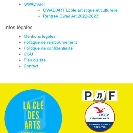
GWAD'ART
GWAD'ART Ecole artistique et culturelle
Rentrée Gwad'Art 2022-2023
Infos légales
Mentions légales
Politique de remboursement
Politique de confidentialité
CGU
Plan du site
Contact