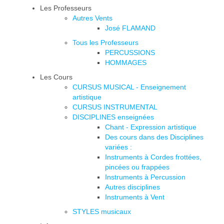
Les Professeurs
Autres Vents
José FLAMAND
Tous les Professeurs
PERCUSSIONS
HOMMAGES
Les Cours
CURSUS MUSICAL - Enseignement
artistique
CURSUS INSTRUMENTAL
DISCIPLINES enseignées
Chant - Expression artistique
Des cours dans des Disciplines
variées :
Instruments à Cordes frottées,
pincées ou frappées
Instruments à Percussion
Autres disciplines
Instruments à Vent
STYLES musicaux