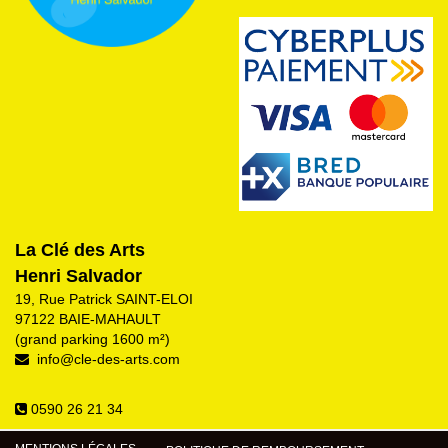
La Clé des Arts
Henri Salvador
19, Rue Patrick SAINT-ELOI
97122 BAIE-MAHAULT
(grand parking 1600 m²)
info@cle-des-arts.com
0590 26 21 34