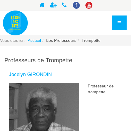
Vous êtes ici :
Accueil
Les Professeurs
Trompette
Professeurs de Trompette
Jocelyn GIRONDIN
Professeur de
trompette