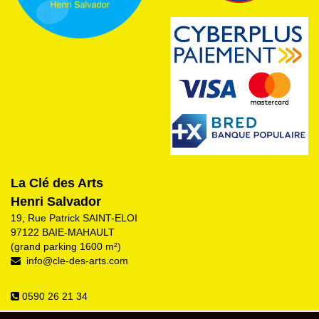
La Clé des Arts
Henri Salvador
19, Rue Patrick SAINT-ELOI
97122 BAIE-MAHAULT
(grand parking 1600 m²)
info@cle-des-arts.com
0590 26 21 34