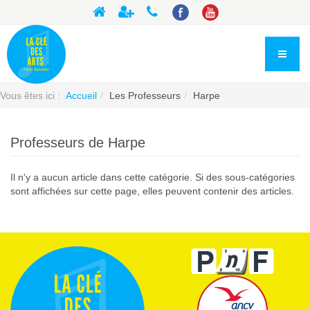
Vous êtes ici :
Accueil
Les Professeurs
Harpe
Professeurs de Harpe
Il n'y a aucun article dans cette catégorie. Si des sous-catégories
sont affichées sur cette page, elles peuvent contenir des articles.