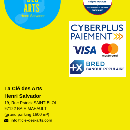
La Clé des Arts
Henri Salvador
19, Rue Patrick SAINT-ELOI
97122 BAIE-MAHAULT
(grand parking 1600 m²)
info@cle-des-arts.com