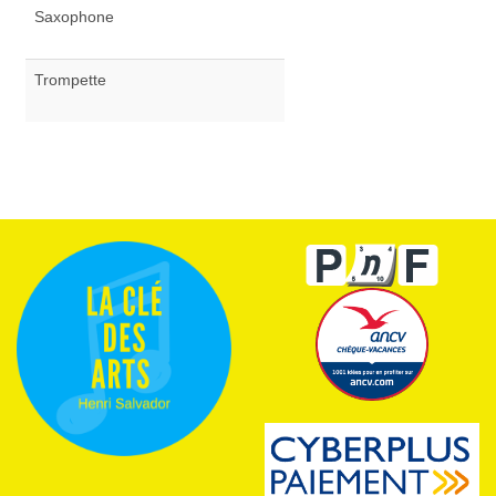
Saxophone
Trompette