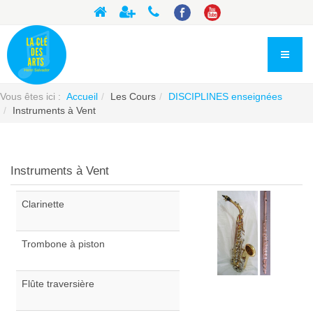
Vous êtes ici :
Accueil
Les Cours
DISCIPLINES enseignées
Instruments à Vent
Instruments à Vent
Clarinette
Trombone à piston
Flûte traversière