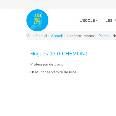
L'ÉCOLE
LES 
Vous êtes ici :
Accueil
Les Instruments
Piano
H
Hugues de RICHEMONT
Professeur de piano
DEM (conservatoire de Nice)